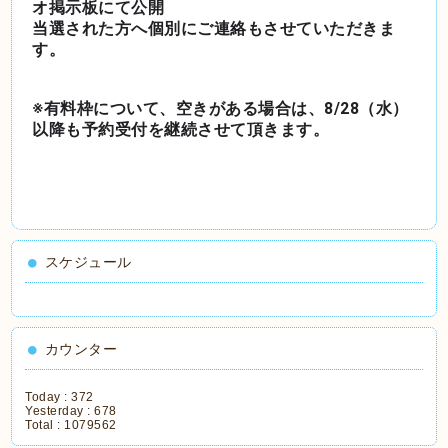
オ掲示板にて公開
当選された方へ個別にご連絡もさせていただきま
す。
※有料枠について、空きがある場合は、8/28（水）
以降も予約受付を継続させて頂きます。
スケジュール
カウンター
Today :
372
Yesterday :
678
Total :
1079562