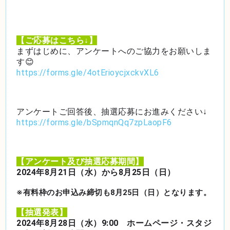
【ご応募はこちら↓】
まずはじめに、アンケートへのご協力をお願いしま
す😊
https://forms.gle/4otErioycjxckvXL6
アンケートご回答後、抽選応募にお進みください↓
https://forms.gle/bSpmqnQq7zpLaopF6
【アンケート及び抽選応募期間】
2024年8月21日（水）から8月25日（日）
※有料枠のお申込み締切も8月25日（日）となります。
【抽選発表】
2024年8月28日（水）9:00 ホームページ・スタジ