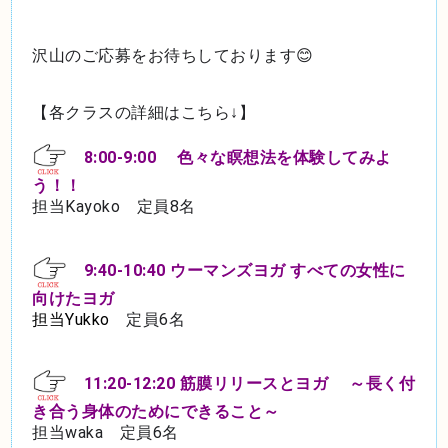
沢山のご応募をお待ちしております😊
【各クラスの詳細はこちら↓】
8:00-9:00 色々な瞑想法を体験してみよ
う！！
担当Kayoko 定員8名
9:40-10:40 ウーマンズヨガ すべての女性に
向けたヨガ
担当Yukko
定員6名
11:20-12:20 筋膜リリースとヨガ ～長く付
き合う身体のためにできること～
担当waka 定員6名