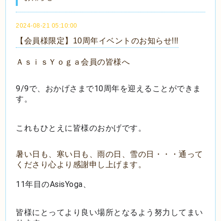
2024-08-21 05:10:00
【会員様限定】10周年イベントのお知らせ!!!
ＡｓｉｓＹｏｇａ会員の皆様へ
9/9で、おかげさまで10周年を迎えることができま
す。
これもひとえに皆様のおかげです。
暑い日も、寒い日も、雨の日、雪の日・・・通って
くださり心より感謝申し上げます。
11年目のAsisYoga、
皆様にとってより良い場所となるよう努力してまい