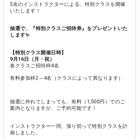
5名のインストラクターによる、特別クラスを開催
いたします！
抽選で、『特別クラスご招待券』をプレゼントいた
します✨
【特別クラス開催日時】
9月16日（月・祝）
各クラスご招待枠4名
有料参加枠2～4名（クラスによって異なります）
抽選に外れてしまっても、有料（1,500円）でのご
案内となりますが、ご予約可能です！
インストラクター一同、張り切って特別クラスを計
画しました。