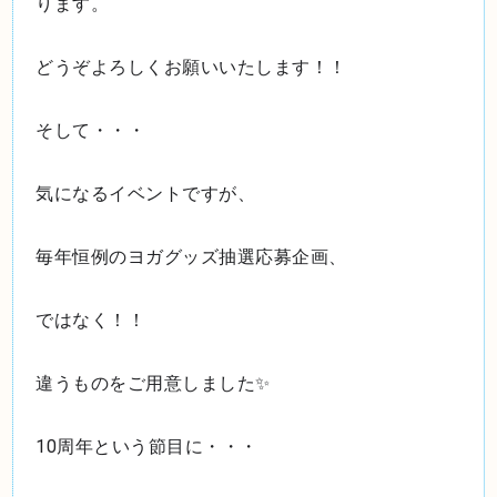
ります。
どうぞよろしくお願いいたします！！
そして・・・
気になるイベントですが、
毎年恒例のヨガグッズ抽選応募企画、
ではなく！！
違うものをご用意しました✨
10周年という節目に・・・