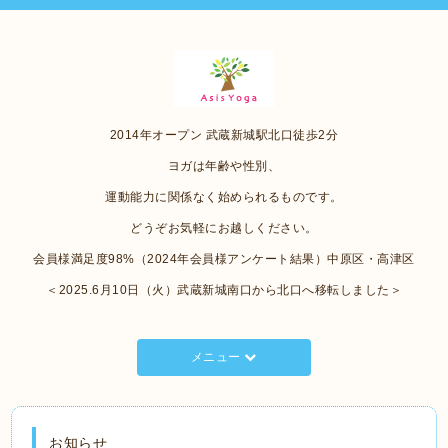
2014年オープン 武蔵新城駅北口徒歩2分
ヨガは年齢や性別、
運動能力に関係なく始められるものです。
どうぞお気軽にお越しください。
会員様満足度98%（2024年会員様アンケート結果）中原区・高津区
＜2025.6月10日（火）武蔵新城南口から北口へ移転しました＞
メニュー
お知らせ