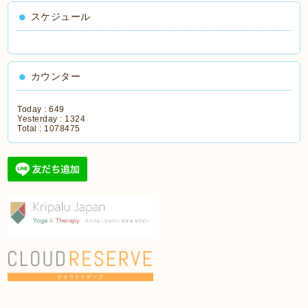
スケジュール
カウンター
Today :
649
Yesterday :
1324
Total :
1078475