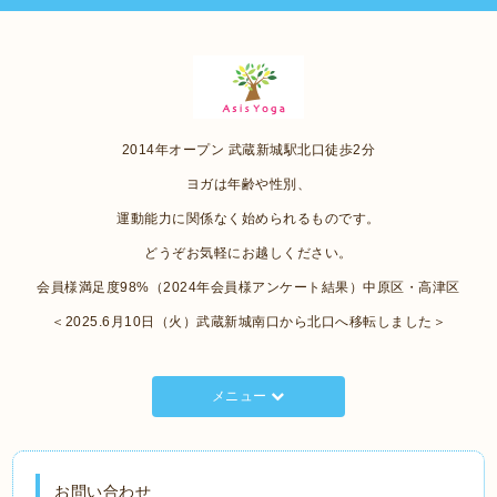
2014年オープン 武蔵新城駅北口徒歩2分
ヨガは年齢や性別、
運動能力に関係なく始められるものです。
どうぞお気軽にお越しください。
会員様満足度98%（2024年会員様アンケート結果）中原区・高津区
＜2025.6月10日（火）武蔵新城南口から北口へ移転しました＞
メニュー
お問い合わせ