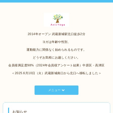
2014年オープン 武蔵新城駅北口徒歩2分
ヨガは年齢や性別、
運動能力に関係なく始められるものです。
どうぞお気軽にお越しください。
会員様満足度98%（2024年会員様アンケート結果）中原区・高津区
＜2025.6月10日（火）武蔵新城南口から北口へ移転しました＞
メニュー
お知らせ