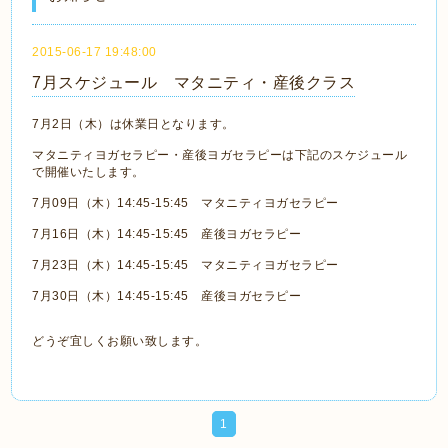
2015-06-17 19:48:00
7月スケジュール マタニティ・産後クラス
7月2日（木）は休業日となります。
マタニティヨガセラピー・産後ヨガセラピーは下記のスケジュール
で開催いたします。
7月09日（木）14:45-15:45 マタニティヨガセラピー
7月16日（木）14:45-15:45 産後ヨガセラピー
7月23日（木）14:45-15:45 マタニティヨガセラピー
7月30日（木）14:45-15:45 産後ヨガセラピー
どうぞ宜しくお願い致します。
1