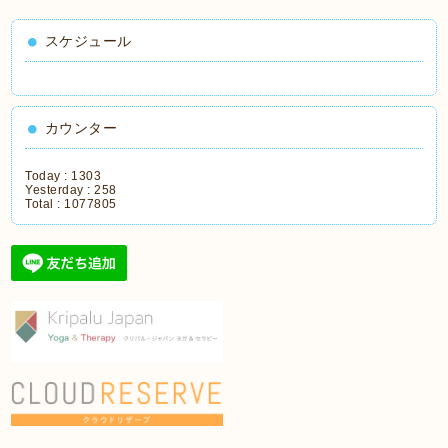
スケジュール
カウンター
Today :
1303
Yesterday :
258
Total :
1077805