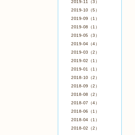
2019-11（3）
2019-10（5）
2019-09（1）
2019-08（1）
2019-05（3）
2019-04（4）
2019-03（2）
2019-02（1）
2019-01（1）
2018-10（2）
2018-09（2）
2018-08（2）
2018-07（4）
2018-06（1）
2018-04（1）
2018-02（2）