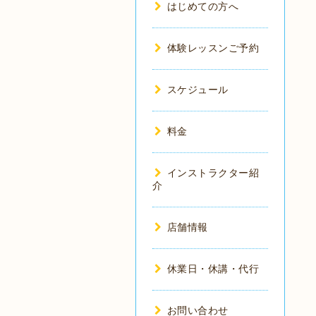
はじめての方へ
体験レッスンご予約
スケジュール
料金
インストラクター紹
介
店舗情報
休業日・休講・代行
お問い合わせ