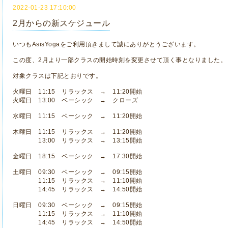
2022-01-23 17:10:00
2月からの新スケジュール
いつもAsisYogaをご利用頂きまして誠にありがとうございます。
この度、2月より一部クラスの開始時刻を変更させて頂く事となりました。
対象クラスは下記とおりです。
火曜日 11:15 リラックス → 11:20開始
火曜日 13:00 ベーシック → クローズ
水曜日 11:15 ベーシック → 11:20開始
木曜日 11:15 リラックス → 11:20開始
13:00 リラックス → 13:15開始
金曜日 18:15 ベーシック → 17:30開始
土曜日 09:30 ベーシック → 09:15開始
11:15 リラックス → 11:10開始
14:45 リラックス → 14:50開始
日曜日 09:30 ベーシック → 09:15開始
11:15 リラックス → 11:10開始
14:45 リラックス → 14:50開始