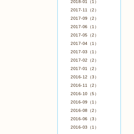
2018-01（1）
2017-11（2）
2017-09（2）
2017-06（1）
2017-05（2）
2017-04（1）
2017-03（1）
2017-02（2）
2017-01（2）
2016-12（3）
2016-11（2）
2016-10（5）
2016-09（1）
2016-08（2）
2016-06（3）
2016-03（1）