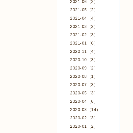
2021-06（2）
2021-05（2）
2021-04（4）
2021-03（2）
2021-02（3）
2021-01（6）
2020-11（4）
2020-10（3）
2020-09（2）
2020-08（1）
2020-07（3）
2020-05（3）
2020-04（6）
2020-03（14）
2020-02（3）
2020-01（2）