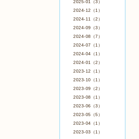
2025-01（3）
2024-12（1）
2024-11（2）
2024-09（3）
2024-08（7）
2024-07（1）
2024-04（1）
2024-01（2）
2023-12（1）
2023-10（1）
2023-09（2）
2023-08（1）
2023-06（3）
2023-05（5）
2023-04（1）
2023-03（1）