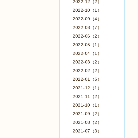
2022-12（2）
2022-10（1）
2022-09（4）
2022-08（7）
2022-06（2）
2022-05（1）
2022-04（1）
2022-03（2）
2022-02（2）
2022-01（5）
2021-12（1）
2021-11（2）
2021-10（1）
2021-09（2）
2021-08（2）
2021-07（3）