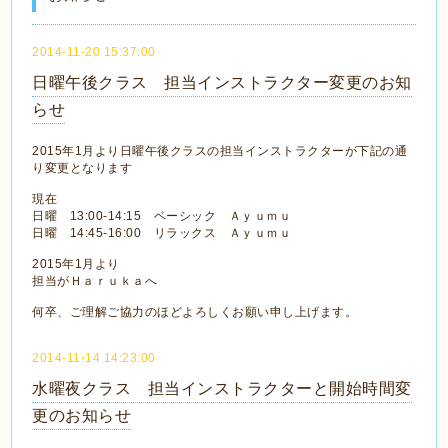
2014-11-20 15:37:00
日曜午後クラス 担当インストラクター変更のお知
らせ
2015年1月より日曜午後クラスの担当インストラクターが下記の通
り変更となります
現在
日曜 13:00-14:15 ベーシック Ａｙｕｍｕ
日曜 14:45-16:00 リラックス Ａｙｕｍｕ
2015年1月より
担当がＨａｒｕｋａへ
何卒、ご理解ご協力のほどよろしくお願い申し上げます。
2014-11-14 14:23:00
水曜夜クラス 担当インストラクターと開始時間変
更のお知らせ