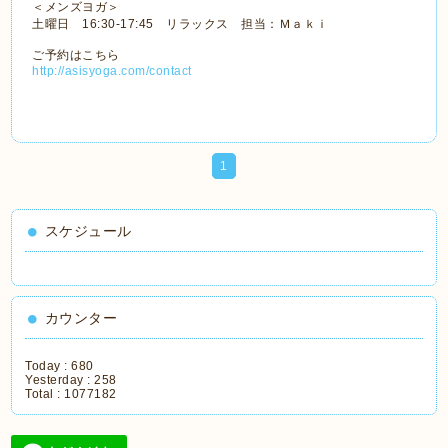
＜メンズヨガ＞
土曜日 16:30-17:45 リラックス 担当：Ｍａｋｉ
ご予約はこちら
http://asisyoga.com/contact
1
スケジュール
カウンター
Today :
680
Yesterday :
258
Total :
1077182