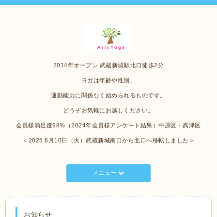
2014年オープン 武蔵新城駅北口徒歩2分
ヨガは年齢や性別、
運動能力に関係なく始められるものです。
どうぞお気軽にお越しください。
会員様満足度98%（2024年会員様アンケート結果）中原区・高津区
＜2025.6月10日（火）武蔵新城南口から北口へ移転しました＞
メニュー
お知らせ