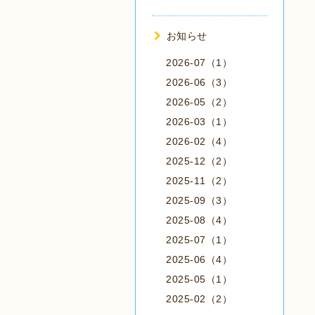
お知らせ
2026-07（1）
2026-06（3）
2026-05（2）
2026-03（1）
2026-02（4）
2025-12（2）
2025-11（2）
2025-09（3）
2025-08（4）
2025-07（1）
2025-06（4）
2025-05（1）
2025-02（2）