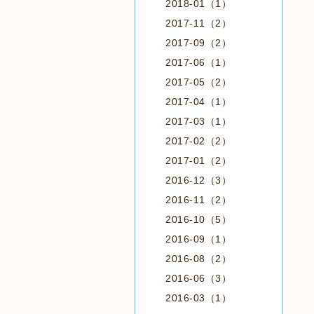
2018-01（1）
2017-11（2）
2017-09（2）
2017-06（1）
2017-05（2）
2017-04（1）
2017-03（1）
2017-02（2）
2017-01（2）
2016-12（3）
2016-11（2）
2016-10（5）
2016-09（1）
2016-08（2）
2016-06（3）
2016-03（1）