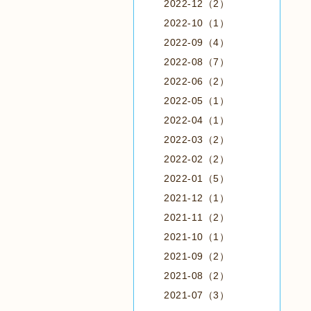
2022-12（2）
2022-10（1）
2022-09（4）
2022-08（7）
2022-06（2）
2022-05（1）
2022-04（1）
2022-03（2）
2022-02（2）
2022-01（5）
2021-12（1）
2021-11（2）
2021-10（1）
2021-09（2）
2021-08（2）
2021-07（3）