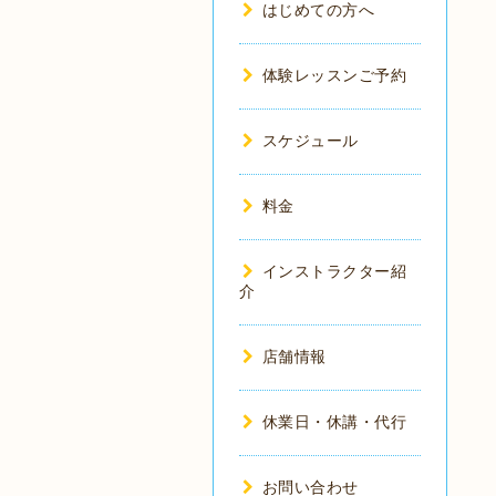
はじめての方へ
体験レッスンご予約
スケジュール
料金
インストラクター紹
介
店舗情報
休業日・休講・代行
お問い合わせ