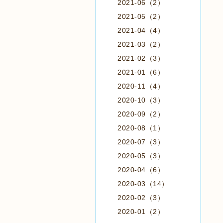
2021-06（2）
2021-05（2）
2021-04（4）
2021-03（2）
2021-02（3）
2021-01（6）
2020-11（4）
2020-10（3）
2020-09（2）
2020-08（1）
2020-07（3）
2020-05（3）
2020-04（6）
2020-03（14）
2020-02（3）
2020-01（2）