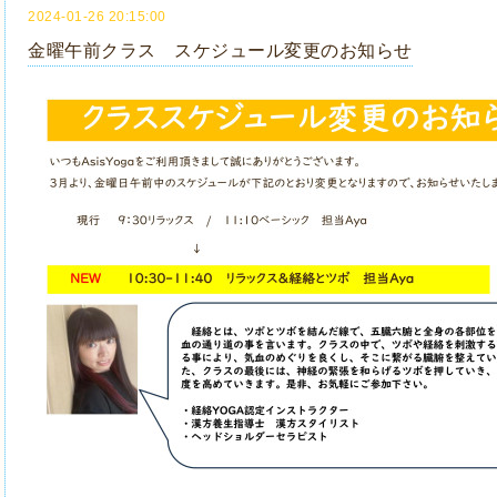
2024-01-26 20:15:00
金曜午前クラス スケジュール変更のお知らせ