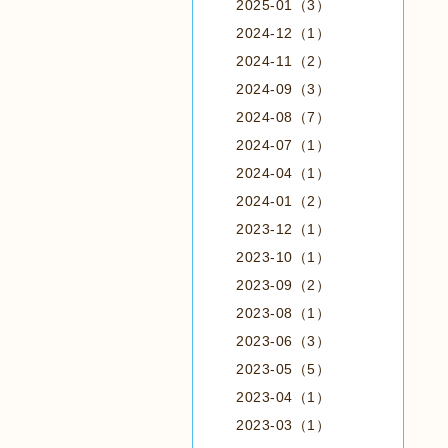
2025-01（3）
2024-12（1）
2024-11（2）
2024-09（3）
2024-08（7）
2024-07（1）
2024-04（1）
2024-01（2）
2023-12（1）
2023-10（1）
2023-09（2）
2023-08（1）
2023-06（3）
2023-05（5）
2023-04（1）
2023-03（1）