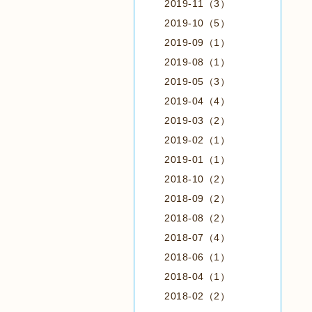
2019-11（3）
2019-10（5）
2019-09（1）
2019-08（1）
2019-05（3）
2019-04（4）
2019-03（2）
2019-02（1）
2019-01（1）
2018-10（2）
2018-09（2）
2018-08（2）
2018-07（4）
2018-06（1）
2018-04（1）
2018-02（2）