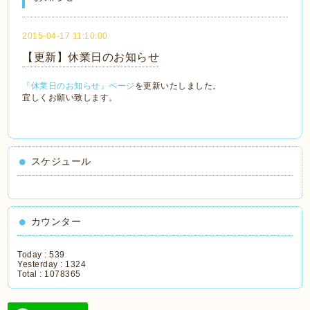
2015-04-17 11:10:00
【更新】休業日のお知らせ
『休業日のお知らせ』ページ
を更新いたしました。
宜しくお願い致します。
スケジュール
カウンター
Today :
539
Yesterday :
1324
Total :
1078365