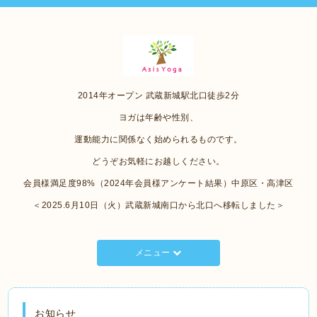
2014年オープン 武蔵新城駅北口徒歩2分
ヨガは年齢や性別、
運動能力に関係なく始められるものです。
どうぞお気軽にお越しください。
会員様満足度98%（2024年会員様アンケート結果）中原区・高津区
＜2025.6月10日（火）武蔵新城南口から北口へ移転しました＞
メニュー
お知らせ