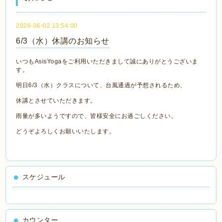
2026-06-02 13:54:00
6/3（水）休講のお知らせ
いつもAsisYogaをご利用いただきまして誠にありがとうございま
す。
明日6/3（水）クラスについて、台風通過が予想されるため、
休講とさせていただきます。
雨量が多いようですので、皆様安全にお過ごしください。
どうぞよろしくお願いいたします。
スケジュール
カウンター