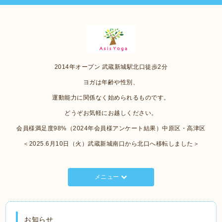
2014年オープン 武蔵新城駅北口徒歩2分
ヨガは年齢や性別、
運動能力に関係なく始められるものです。
どうぞお気軽にお越しください。
会員様満足度98%（2024年会員様アンケート結果）中原区・高津区
＜2025.6月10日（火）武蔵新城南口から北口へ移転しました＞
メニュー
お知らせ