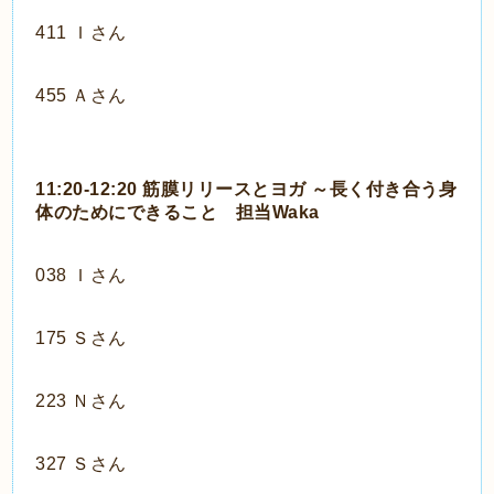
411 Ｉさん
455 Ａさん
11:20-12:20 筋膜リリースとヨガ ～長く付き合う身
体のためにできること 担当Waka
038 Ｉさん
175 Ｓさん
223 Ｎさん
327 Ｓさん