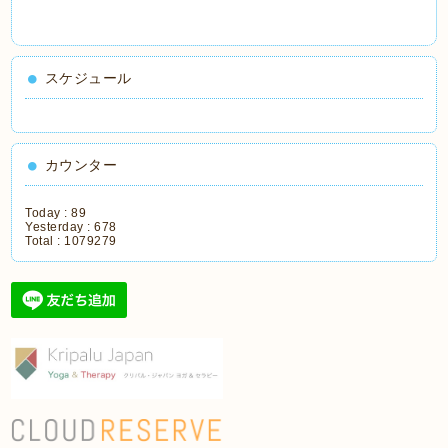
スケジュール
カウンター
Today :
89
Yesterday :
678
Total :
1079279