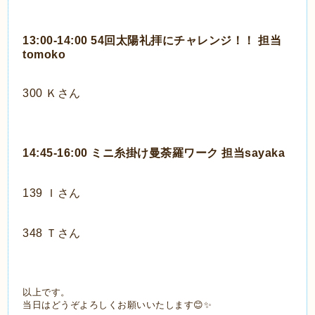
13:00-14:00 54回太陽礼拝にチャレンジ！！ 担当
tomoko
300 Ｋさん
14:45-16:00 ミニ糸掛け曼荼羅ワーク 担当sayaka
139 Ｉさん
348 Ｔさん
以上です。
当日はどうぞよろしくお願いいたします😊✨