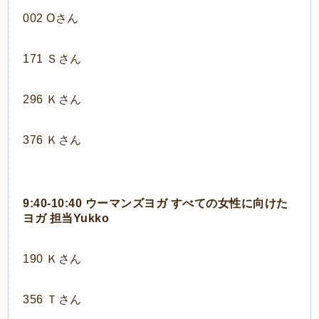
002 Oさん
171 Ｓさん
296 Ｋさん
376 Ｋさん
9:40-10:40 ウーマンズヨガ すべての女性に向けた
ヨガ 担当Yukko
190 Ｋさん
356 Ｔさん