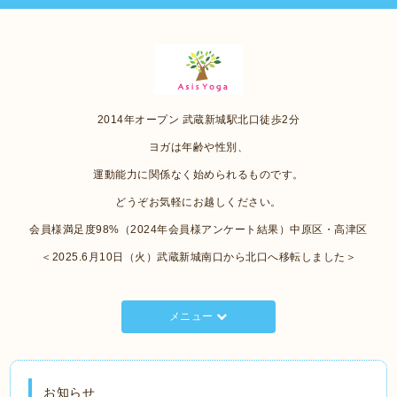
2014年オープン 武蔵新城駅北口徒歩2分
ヨガは年齢や性別、
運動能力に関係なく始められるものです。
どうぞお気軽にお越しください。
会員様満足度98%（2024年会員様アンケート結果）中原区・高津区
＜2025.6月10日（火）武蔵新城南口から北口へ移転しました＞
メニュー
お知らせ