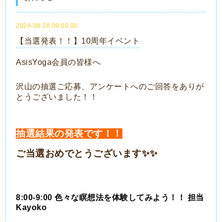
2024-08-28 09:00:00
【当選発表！！】10周年イベント
AsisYoga会員の皆様へ
沢山の抽選ご応募、アンケートへのご回答をありが
とうございました！！
抽選結果の発表です！！
ご当選おめでとうございます✨✨
8:00-9:00 色々な瞑想法を体験してみよう！！ 担当
Kayoko