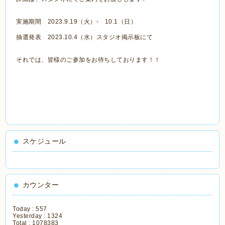
実施期間 2023.9.19（火）- 10.1（日）
抽選発表 2023.10.4（水）スタジオ掲示板にて
それでは、皆様のご参加をお待ちしております！！
スケジュール
カウンター
Today :
557
Yesterday :
1324
Total :
1078383