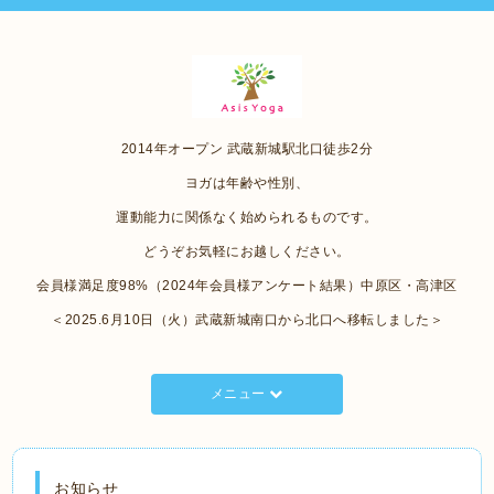
2014年オープン 武蔵新城駅北口徒歩2分
ヨガは年齢や性別、
運動能力に関係なく始められるものです。
どうぞお気軽にお越しください。
会員様満足度98%（2024年会員様アンケート結果）中原区・高津区
＜2025.6月10日（火）武蔵新城南口から北口へ移転しました＞
メニュー
お知らせ