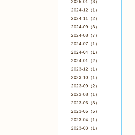
2025-01（3）
2024-12（1）
2024-11（2）
2024-09（3）
2024-08（7）
2024-07（1）
2024-04（1）
2024-01（2）
2023-12（1）
2023-10（1）
2023-09（2）
2023-08（1）
2023-06（3）
2023-05（5）
2023-04（1）
2023-03（1）