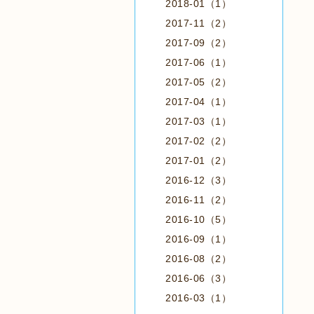
2018-01（1）
2017-11（2）
2017-09（2）
2017-06（1）
2017-05（2）
2017-04（1）
2017-03（1）
2017-02（2）
2017-01（2）
2016-12（3）
2016-11（2）
2016-10（5）
2016-09（1）
2016-08（2）
2016-06（3）
2016-03（1）