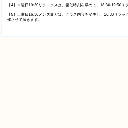
【4】
木曜日19:30リラックスは、開催時刻を早めて、18:30-19:50
【5】
土曜日16:30メンズヨガは、クラス内容を変更し、16:30リ
催
させて頂きます。