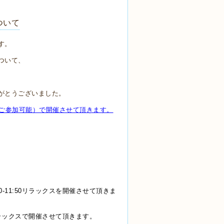
ついて
す。
ついて、
がとうございました。
女性ご参加可能）で開催させて頂きます。
0-11:50リラックスを開催
させて頂きま
リラックスで開催
させて頂きます。