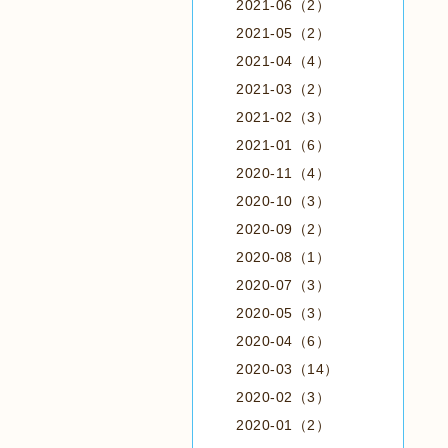
2021-06（2）
2021-05（2）
2021-04（4）
2021-03（2）
2021-02（3）
2021-01（6）
2020-11（4）
2020-10（3）
2020-09（2）
2020-08（1）
2020-07（3）
2020-05（3）
2020-04（6）
2020-03（14）
2020-02（3）
2020-01（2）