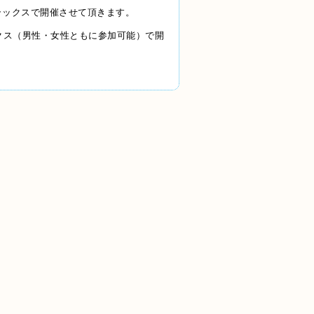
リラックスで開催
させて頂きます。
ラックス（男性・女性ともに参加可能）で開