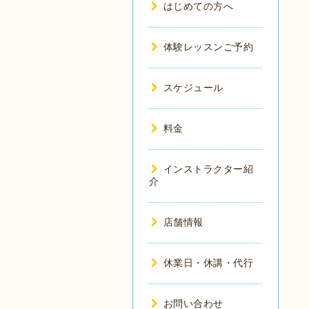
はじめての方へ
体験レッスンご予約
スケジュール
料金
インストラクター紹
介
店舗情報
休業日・休講・代行
お問い合わせ