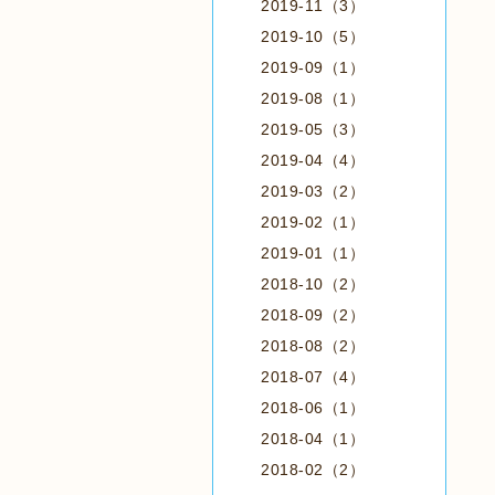
2019-11（3）
2019-10（5）
2019-09（1）
2019-08（1）
2019-05（3）
2019-04（4）
2019-03（2）
2019-02（1）
2019-01（1）
2018-10（2）
2018-09（2）
2018-08（2）
2018-07（4）
2018-06（1）
2018-04（1）
2018-02（2）