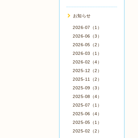
お知らせ
2026-07（1）
2026-06（3）
2026-05（2）
2026-03（1）
2026-02（4）
2025-12（2）
2025-11（2）
2025-09（3）
2025-08（4）
2025-07（1）
2025-06（4）
2025-05（1）
2025-02（2）