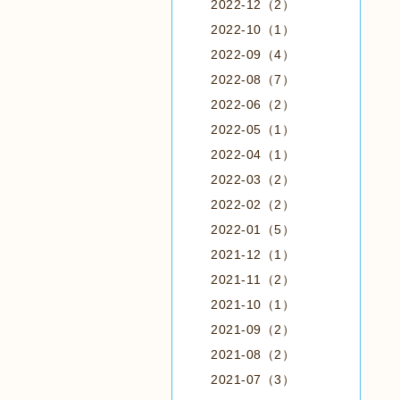
2022-12（2）
2022-10（1）
2022-09（4）
2022-08（7）
2022-06（2）
2022-05（1）
2022-04（1）
2022-03（2）
2022-02（2）
2022-01（5）
2021-12（1）
2021-11（2）
2021-10（1）
2021-09（2）
2021-08（2）
2021-07（3）