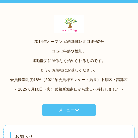
2014年オープン 武蔵新城駅北口徒歩2分
ヨガは年齢や性別、
運動能力に関係なく始められるものです。
どうぞお気軽にお越しください。
会員様満足度98%（2024年会員様アンケート結果）中原区・高津区
＜2025.6月10日（火）武蔵新城南口から北口へ移転しました＞
メニュー
お知らせ