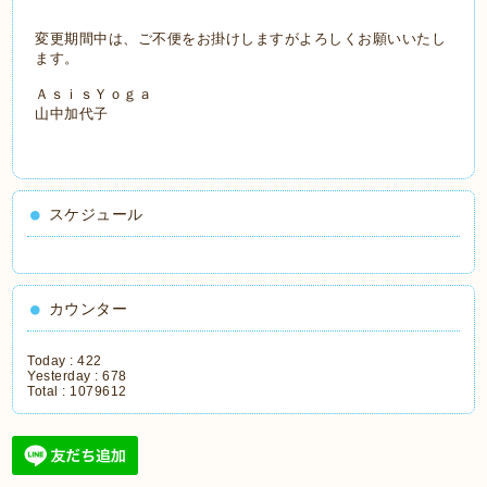
変更期間中は、ご不便をお掛けしますがよろしくお願いいたし
ます。
ＡｓｉｓＹｏｇａ
山中加代子
スケジュール
カウンター
Today :
422
Yesterday :
678
Total :
1079612