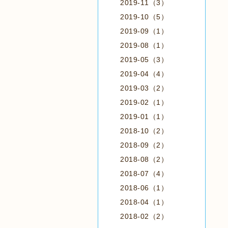
2019-11（3）
2019-10（5）
2019-09（1）
2019-08（1）
2019-05（3）
2019-04（4）
2019-03（2）
2019-02（1）
2019-01（1）
2018-10（2）
2018-09（2）
2018-08（2）
2018-07（4）
2018-06（1）
2018-04（1）
2018-02（2）