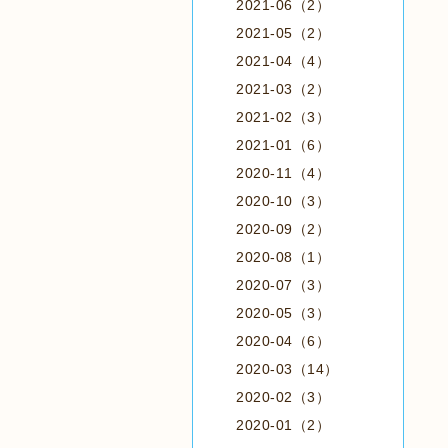
2021-06（2）
2021-05（2）
2021-04（4）
2021-03（2）
2021-02（3）
2021-01（6）
2020-11（4）
2020-10（3）
2020-09（2）
2020-08（1）
2020-07（3）
2020-05（3）
2020-04（6）
2020-03（14）
2020-02（3）
2020-01（2）