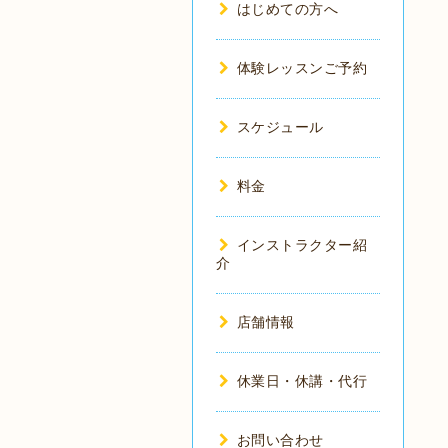
はじめての方へ
体験レッスンご予約
スケジュール
料金
インストラクター紹
介
店舗情報
休業日・休講・代行
お問い合わせ