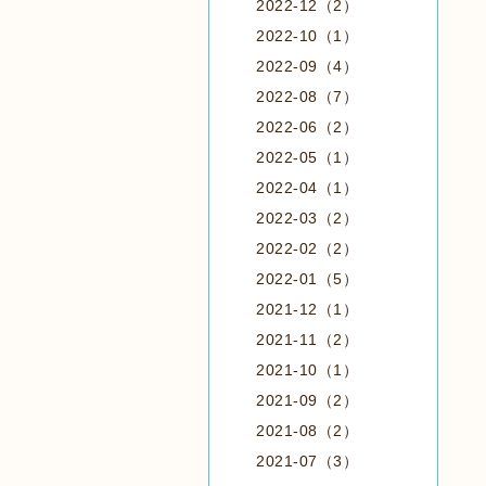
2022-12（2）
2022-10（1）
2022-09（4）
2022-08（7）
2022-06（2）
2022-05（1）
2022-04（1）
2022-03（2）
2022-02（2）
2022-01（5）
2021-12（1）
2021-11（2）
2021-10（1）
2021-09（2）
2021-08（2）
2021-07（3）