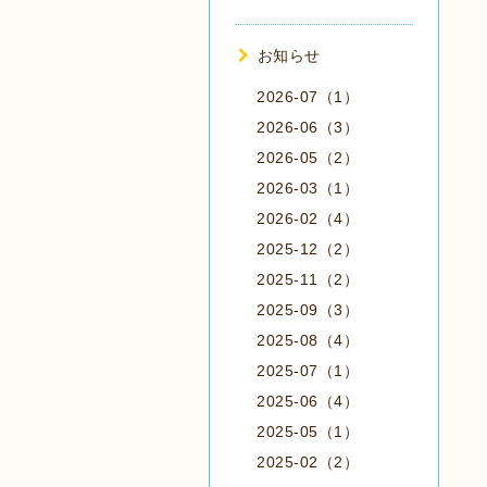
お知らせ
2026-07（1）
2026-06（3）
2026-05（2）
2026-03（1）
2026-02（4）
2025-12（2）
2025-11（2）
2025-09（3）
2025-08（4）
2025-07（1）
2025-06（4）
2025-05（1）
2025-02（2）