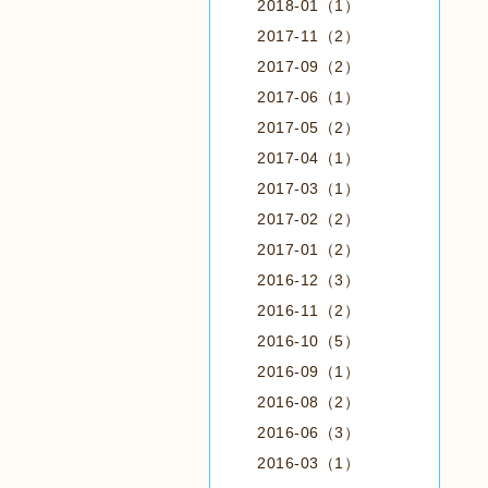
2018-01（1）
2017-11（2）
2017-09（2）
2017-06（1）
2017-05（2）
2017-04（1）
2017-03（1）
2017-02（2）
2017-01（2）
2016-12（3）
2016-11（2）
2016-10（5）
2016-09（1）
2016-08（2）
2016-06（3）
2016-03（1）