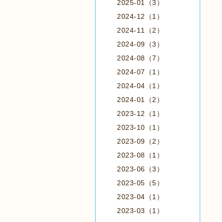
2025-01（3）
2024-12（1）
2024-11（2）
2024-09（3）
2024-08（7）
2024-07（1）
2024-04（1）
2024-01（2）
2023-12（1）
2023-10（1）
2023-09（2）
2023-08（1）
2023-06（3）
2023-05（5）
2023-04（1）
2023-03（1）