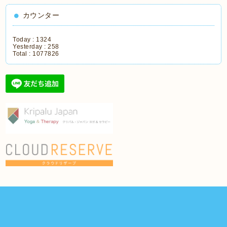
カウンター
Today :
1324
Yesterday :
258
Total :
1077826