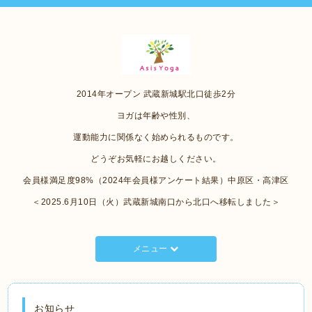
2014年オープン 武蔵新城駅北口徒歩2分
ヨガは年齢や性別、
運動能力に関係なく始められるものです。
どうぞお気軽にお越しください。
会員様満足度98%（2024年会員様アンケート結果）中原区・高津区
＜2025.6月10日（火）武蔵新城南口から北口へ移転しました＞
メニュー
お知らせ