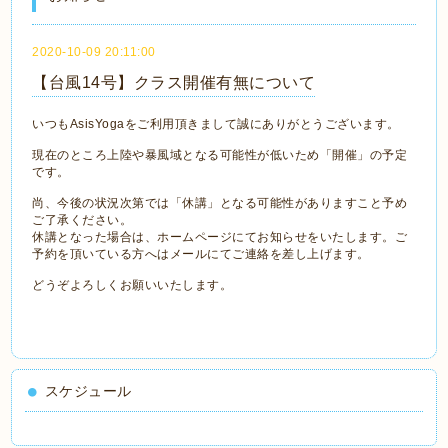
2020-10-09 20:11:00
【台風14号】クラス開催有無について
いつもAsisYogaをご利用頂きまして誠にありがとうございます。
現在のところ上陸や暴風域となる可能性が低いため「開催」の予定
です。
尚、今後の状況次第では「休講」となる可能性がありますこと予め
ご了承ください。
休講となった場合は、ホームページにてお知らせをいたします。ご
予約を頂いている方へはメールにてご連絡を差し上げます。
どうぞよろしくお願いいたします。
スケジュール