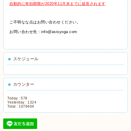
自動的に有効期限が2020年11月末までに延長されます
ご不明なな点はお問い合わせください。
お問い合わせ先：info@asisyoga.com
スケジュール
カウンター
Today :
578
Yesterday :
1324
Total :
1078404