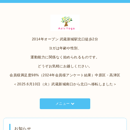
2014年オープン 武蔵新城駅北口徒歩2分
ヨガは年齢や性別、
運動能力に関係なく始められるものです。
どうぞお気軽にお越しください。
会員様満足度98%（2024年会員様アンケート結果）中原区・高津区
＜2025.6月10日（火）武蔵新城南口から北口へ移転しました＞
メニュー
お知らせ