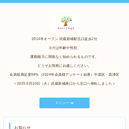
2014年オープン 武蔵新城駅北口徒歩2分
ヨガは年齢や性別、
運動能力に関係なく始められるものです。
どうぞお気軽にお越しください。
会員様満足度98%（2024年会員様アンケート結果）中原区・高津区
＜2025.6月10日（火）武蔵新城南口から北口へ移転しました＞
メニュー
お知らせ