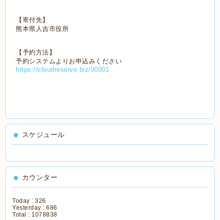
【寄付先】
熊本県人吉市役所
【予約方法】
予約システムよりお申込みください
https://cloudreserve.biz/00001
スケジュール
カウンター
Today :
326
Yesterday :
686
Total :
1078838