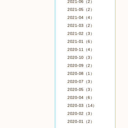
2021-06（2）
2021-05（2）
2021-04（4）
2021-03（2）
2021-02（3）
2021-01（6）
2020-11（4）
2020-10（3）
2020-09（2）
2020-08（1）
2020-07（3）
2020-05（3）
2020-04（6）
2020-03（14）
2020-02（3）
2020-01（2）