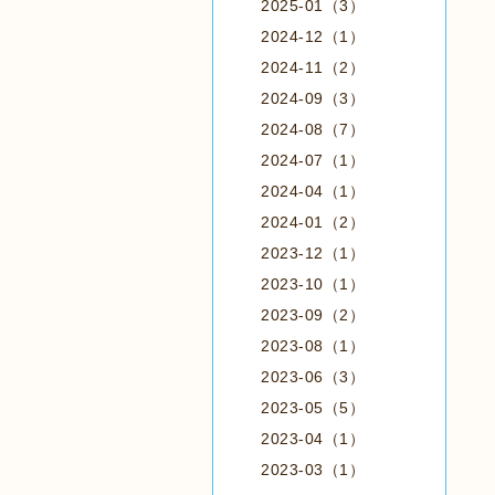
2025-01（3）
2024-12（1）
2024-11（2）
2024-09（3）
2024-08（7）
2024-07（1）
2024-04（1）
2024-01（2）
2023-12（1）
2023-10（1）
2023-09（2）
2023-08（1）
2023-06（3）
2023-05（5）
2023-04（1）
2023-03（1）