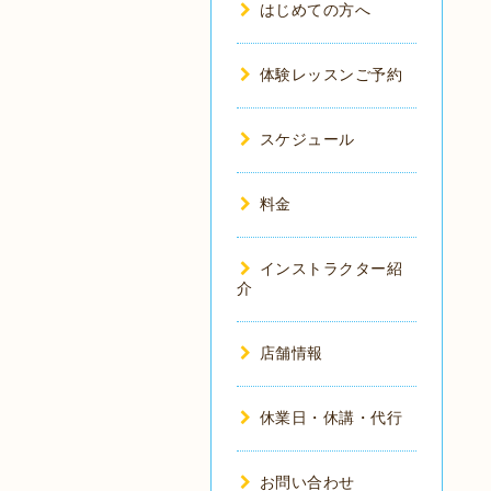
はじめての方へ
体験レッスンご予約
スケジュール
料金
インストラクター紹
介
店舗情報
休業日・休講・代行
お問い合わせ