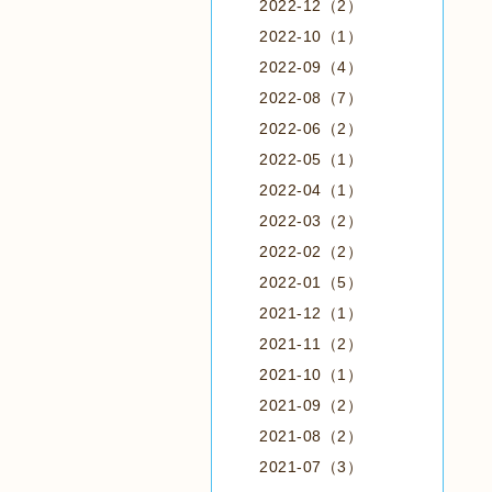
2022-12（2）
2022-10（1）
2022-09（4）
2022-08（7）
2022-06（2）
2022-05（1）
2022-04（1）
2022-03（2）
2022-02（2）
2022-01（5）
2021-12（1）
2021-11（2）
2021-10（1）
2021-09（2）
2021-08（2）
2021-07（3）