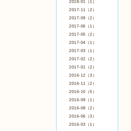
2018-01（1）
2017-11（2）
2017-09（2）
2017-06（1）
2017-05（2）
2017-04（1）
2017-03（1）
2017-02（2）
2017-01（2）
2016-12（3）
2016-11（2）
2016-10（5）
2016-09（1）
2016-08（2）
2016-06（3）
2016-03（1）