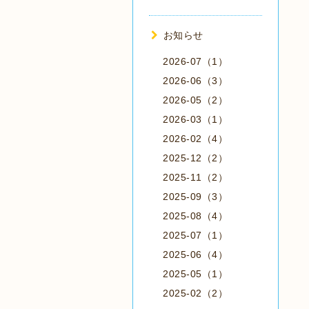
お知らせ
2026-07（1）
2026-06（3）
2026-05（2）
2026-03（1）
2026-02（4）
2025-12（2）
2025-11（2）
2025-09（3）
2025-08（4）
2025-07（1）
2025-06（4）
2025-05（1）
2025-02（2）