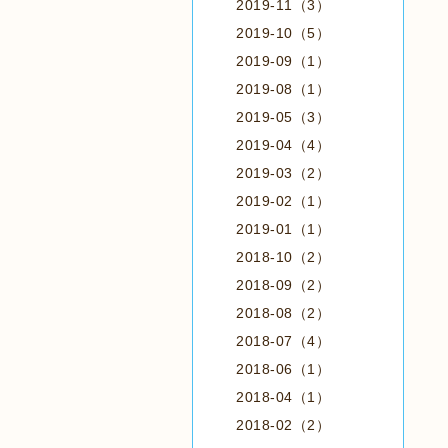
2019-11（3）
2019-10（5）
2019-09（1）
2019-08（1）
2019-05（3）
2019-04（4）
2019-03（2）
2019-02（1）
2019-01（1）
2018-10（2）
2018-09（2）
2018-08（2）
2018-07（4）
2018-06（1）
2018-04（1）
2018-02（2）