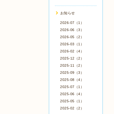
お知らせ
2026-07（1）
2026-06（3）
2026-05（2）
2026-03（1）
2026-02（4）
2025-12（2）
2025-11（2）
2025-09（3）
2025-08（4）
2025-07（1）
2025-06（4）
2025-05（1）
2025-02（2）