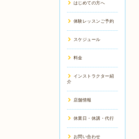
はじめての方へ
体験レッスンご予約
スケジュール
料金
インストラクター紹
介
店舗情報
休業日・休講・代行
お問い合わせ