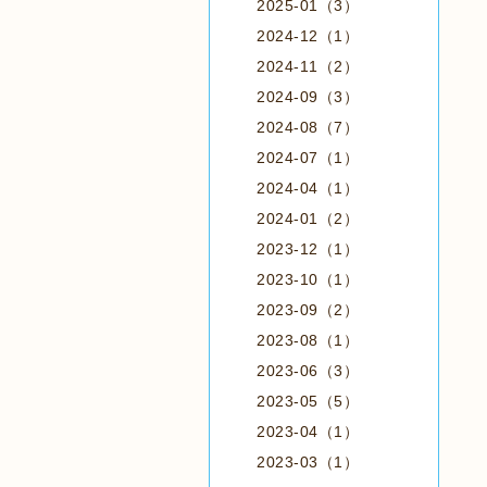
2025-01（3）
2024-12（1）
2024-11（2）
2024-09（3）
2024-08（7）
2024-07（1）
2024-04（1）
2024-01（2）
2023-12（1）
2023-10（1）
2023-09（2）
2023-08（1）
2023-06（3）
2023-05（5）
2023-04（1）
2023-03（1）