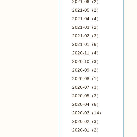
2021-06（2）
2021-05（2）
2021-04（4）
2021-03（2）
2021-02（3）
2021-01（6）
2020-11（4）
2020-10（3）
2020-09（2）
2020-08（1）
2020-07（3）
2020-05（3）
2020-04（6）
2020-03（14）
2020-02（3）
2020-01（2）