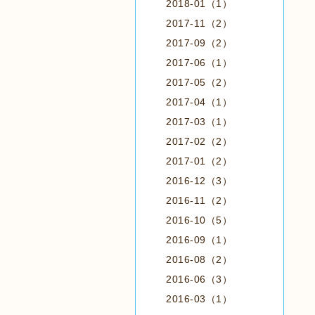
2018-01（1）
2017-11（2）
2017-09（2）
2017-06（1）
2017-05（2）
2017-04（1）
2017-03（1）
2017-02（2）
2017-01（2）
2016-12（3）
2016-11（2）
2016-10（5）
2016-09（1）
2016-08（2）
2016-06（3）
2016-03（1）