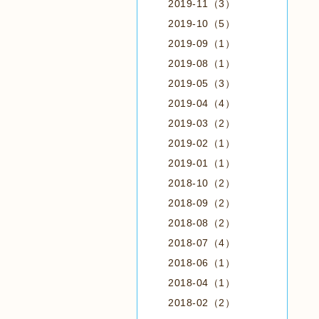
2019-11（3）
2019-10（5）
2019-09（1）
2019-08（1）
2019-05（3）
2019-04（4）
2019-03（2）
2019-02（1）
2019-01（1）
2018-10（2）
2018-09（2）
2018-08（2）
2018-07（4）
2018-06（1）
2018-04（1）
2018-02（2）