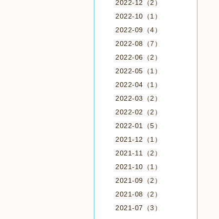
2022-12（2）
2022-10（1）
2022-09（4）
2022-08（7）
2022-06（2）
2022-05（1）
2022-04（1）
2022-03（2）
2022-02（2）
2022-01（5）
2021-12（1）
2021-11（2）
2021-10（1）
2021-09（2）
2021-08（2）
2021-07（3）