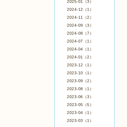
2025-01（3）
2024-12（1）
2024-11（2）
2024-09（3）
2024-08（7）
2024-07（1）
2024-04（1）
2024-01（2）
2023-12（1）
2023-10（1）
2023-09（2）
2023-08（1）
2023-06（3）
2023-05（5）
2023-04（1）
2023-03（1）