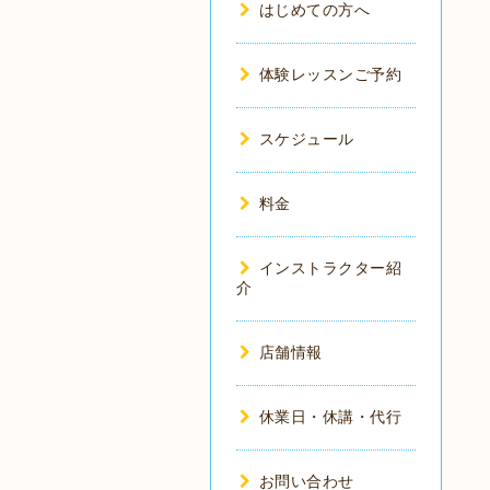
はじめての方へ
体験レッスンご予約
スケジュール
料金
インストラクター紹
介
店舗情報
休業日・休講・代行
お問い合わせ