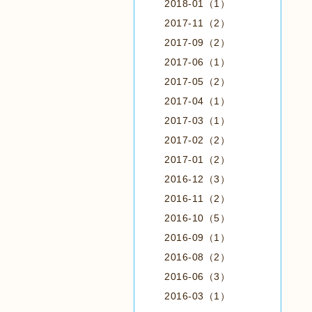
2018-01（1）
2017-11（2）
2017-09（2）
2017-06（1）
2017-05（2）
2017-04（1）
2017-03（1）
2017-02（2）
2017-01（2）
2016-12（3）
2016-11（2）
2016-10（5）
2016-09（1）
2016-08（2）
2016-06（3）
2016-03（1）