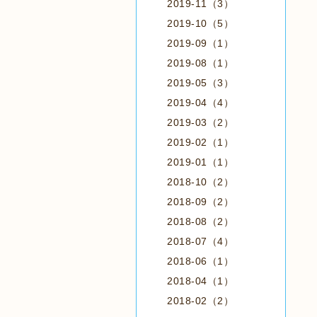
2019-11（3）
2019-10（5）
2019-09（1）
2019-08（1）
2019-05（3）
2019-04（4）
2019-03（2）
2019-02（1）
2019-01（1）
2018-10（2）
2018-09（2）
2018-08（2）
2018-07（4）
2018-06（1）
2018-04（1）
2018-02（2）