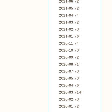
2021-06（2）
2021-05（2）
2021-04（4）
2021-03（2）
2021-02（3）
2021-01（6）
2020-11（4）
2020-10（3）
2020-09（2）
2020-08（1）
2020-07（3）
2020-05（3）
2020-04（6）
2020-03（14）
2020-02（3）
2020-01（2）