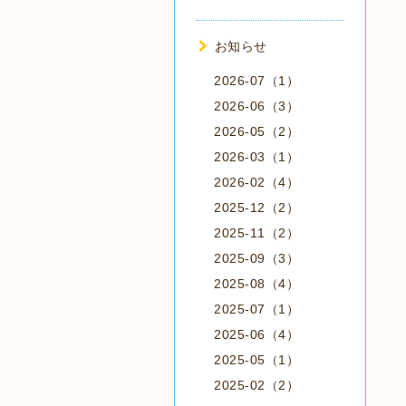
お知らせ
2026-07（1）
2026-06（3）
2026-05（2）
2026-03（1）
2026-02（4）
2025-12（2）
2025-11（2）
2025-09（3）
2025-08（4）
2025-07（1）
2025-06（4）
2025-05（1）
2025-02（2）