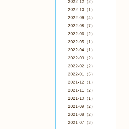
2022-12（2）
2022-10（1）
2022-09（4）
2022-08（7）
2022-06（2）
2022-05（1）
2022-04（1）
2022-03（2）
2022-02（2）
2022-01（5）
2021-12（1）
2021-11（2）
2021-10（1）
2021-09（2）
2021-08（2）
2021-07（3）