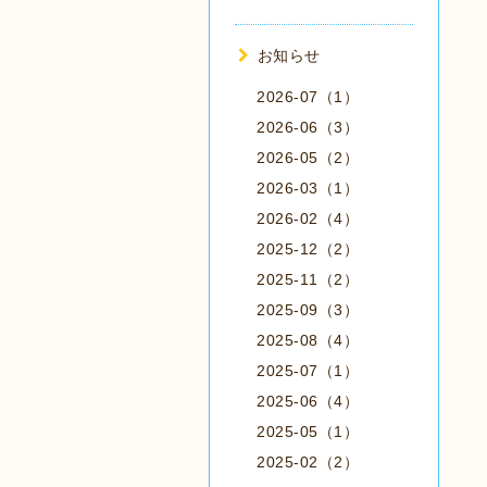
お知らせ
2026-07（1）
2026-06（3）
2026-05（2）
2026-03（1）
2026-02（4）
2025-12（2）
2025-11（2）
2025-09（3）
2025-08（4）
2025-07（1）
2025-06（4）
2025-05（1）
2025-02（2）