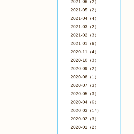
2021-06（2）
2021-05（2）
2021-04（4）
2021-03（2）
2021-02（3）
2021-01（6）
2020-11（4）
2020-10（3）
2020-09（2）
2020-08（1）
2020-07（3）
2020-05（3）
2020-04（6）
2020-03（14）
2020-02（3）
2020-01（2）