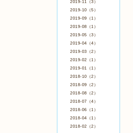
2019-11（3）
2019-10（5）
2019-09（1）
2019-08（1）
2019-05（3）
2019-04（4）
2019-03（2）
2019-02（1）
2019-01（1）
2018-10（2）
2018-09（2）
2018-08（2）
2018-07（4）
2018-06（1）
2018-04（1）
2018-02（2）