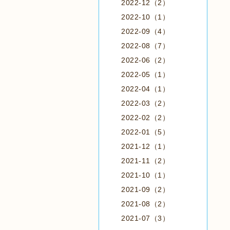
2022-12（2）
2022-10（1）
2022-09（4）
2022-08（7）
2022-06（2）
2022-05（1）
2022-04（1）
2022-03（2）
2022-02（2）
2022-01（5）
2021-12（1）
2021-11（2）
2021-10（1）
2021-09（2）
2021-08（2）
2021-07（3）