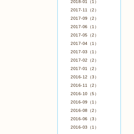
2018-01（1）
2017-11（2）
2017-09（2）
2017-06（1）
2017-05（2）
2017-04（1）
2017-03（1）
2017-02（2）
2017-01（2）
2016-12（3）
2016-11（2）
2016-10（5）
2016-09（1）
2016-08（2）
2016-06（3）
2016-03（1）