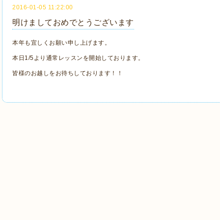
2016-01-05 11:22:00
明けましておめでとうございます
本年も宜しくお願い申し上げます。
本日1/5より通常レッスンを開始しております。
皆様のお越しをお待ちしております！！