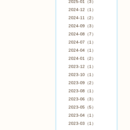
2025-01（3）
2024-12（1）
2024-11（2）
2024-09（3）
2024-08（7）
2024-07（1）
2024-04（1）
2024-01（2）
2023-12（1）
2023-10（1）
2023-09（2）
2023-08（1）
2023-06（3）
2023-05（5）
2023-04（1）
2023-03（1）