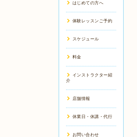
はじめての方へ
体験レッスンご予約
スケジュール
料金
インストラクター紹
介
店舗情報
休業日・休講・代行
お問い合わせ